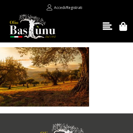
Accedi/Registrati