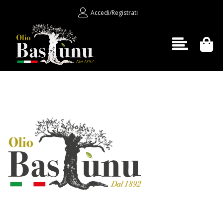
Accedi/Registrati