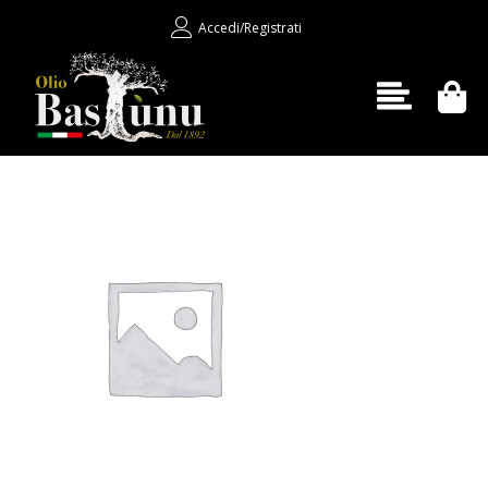
Accedi/Registrati